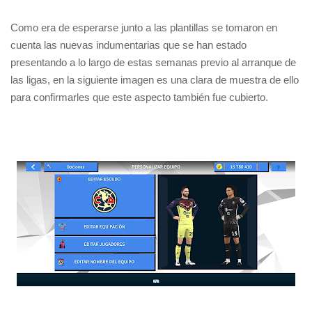
Como era de esperarse junto a las plantillas se tomaron en
cuenta las nuevas indumentarias que se han estado
presentando a lo largo de estas semanas previo al arranque de
las ligas, en la siguiente imagen es una clara de muestra de ello
para confirmarles que este aspecto también fue cubierto.