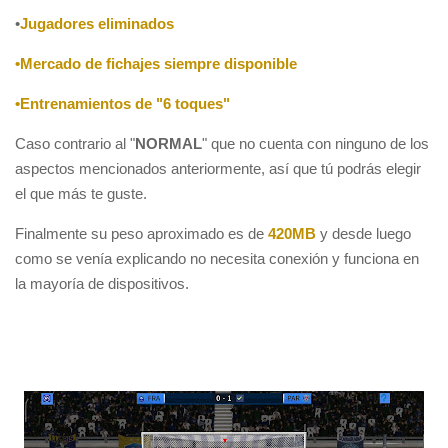
•
Jugadores eliminados
•Mercado de fichajes siempre disponible
•Entrenamientos de "6 toques"
Caso contrario al "
NORMAL
" que no cuenta con ninguno de los
aspectos mencionados anteriormente, así que tú podrás elegir
el que más te guste.
Finalmente su peso aproximado es de
420MB
y desde luego
como se venía explicando no necesita conexión y funciona en
la mayoría de dispositivos.