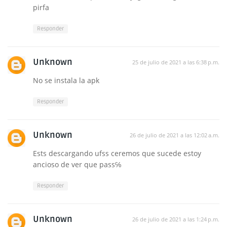
pirfa
Responder
Unknown
25 de julio de 2021 a las 6:38 p.m.
No se instala la apk
Responder
Unknown
26 de julio de 2021 a las 12:02 a.m.
Ests descargando ufss ceremos que sucede estoy
ancioso de ver que pass℅
Responder
Unknown
26 de julio de 2021 a las 1:24 p.m.