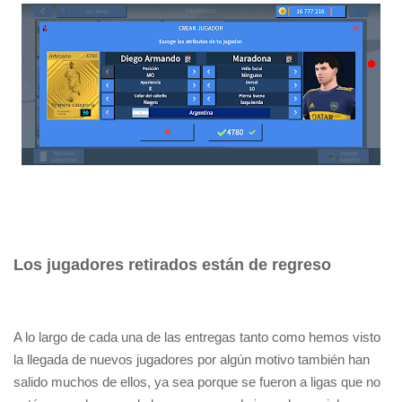
Los jugadores retirados están de regreso
A lo largo de cada una de las entregas tanto como hemos visto
la llegada de nuevos jugadores por algún motivo también han
salido muchos de ellos, ya sea porque se fueron a ligas que no