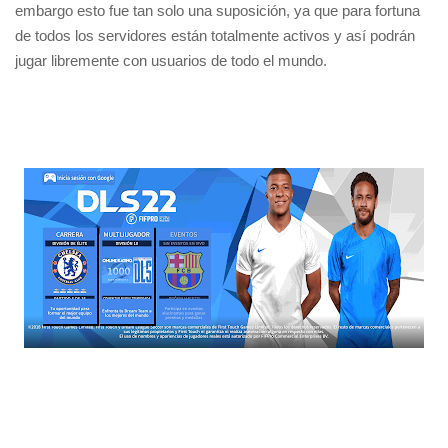
embargo esto fue tan solo una suposición, ya que para fortuna
de todos los servidores están totalmente activos y así podrán
jugar libremente con usuarios de todo el mundo.