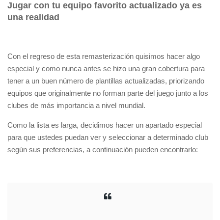
Jugar con tu equipo favorito actualizado ya es
una realidad
Con el regreso de esta remasterización quisimos hacer algo
especial y como nunca antes se hizo una gran cobertura para
tener a un buen número de plantillas actualizadas, priorizando
equipos que originalmente no forman parte del juego junto a los
clubes de más importancia a nivel mundial.
Como la lista es larga, decidimos hacer un apartado especial
para que ustedes puedan ver y seleccionar a determinado club
según sus preferencias, a continuación pueden encontrarlo: