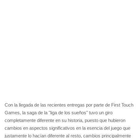
Con la llegada de las recientes entregas por parte de First Touch
Games, la saga de la "liga de los sueños" tuvo un giro
completamente diferente en su historia, puesto que hubieron
cambios en aspectos significativos en la esencia del juego que
justamente lo hacían diferente al resto, cambios principalmente