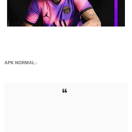
APK NORMAL
:-