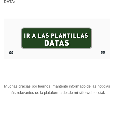
DATA
:-
Muchas gracias por leernos, mantente informado de las noticias
más relevantes de la plataforma desde mi sitio web oficial.