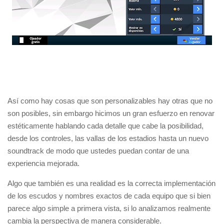
Así como hay cosas que son personalizables hay otras que no
son posibles, sin embargo hicimos un gran esfuerzo en renovar
estéticamente hablando cada detalle que cabe la posibilidad,
desde los controles, las vallas de los estadios hasta un nuevo
soundtrack de modo que ustedes puedan contar de una
experiencia mejorada.
Algo que también es una realidad es la correcta implementación
de los escudos y nombres exactos de cada equipo que si bien
parece algo simple a primera vista, si lo analizamos realmente
cambia la perspectiva de manera considerable.