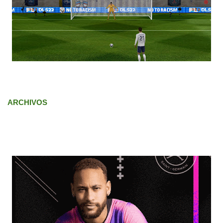
ARCHIVOS