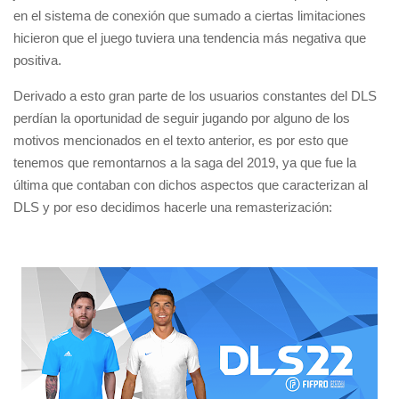
en el sistema de conexión que sumado a ciertas limitaciones
hicieron que el juego tuviera una tendencia más negativa que
positiva.
Derivado a esto gran parte de los usuarios constantes del DLS
perdían la oportunidad de seguir jugando por alguno de los
motivos mencionados en el texto anterior, es por esto que
tenemos que remontarnos a la saga del 2019, ya que fue la
última que contaban con dichos aspectos que caracterizan al
DLS y por eso decidimos hacerle una remasterización: