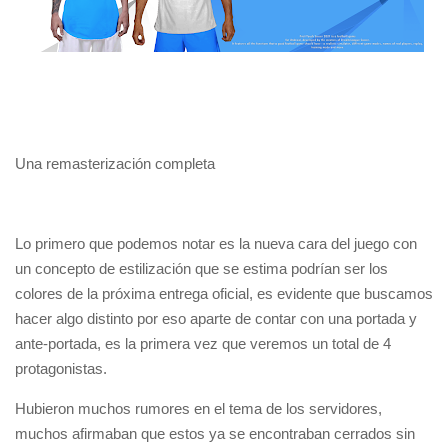
Una remasterización completa
Lo primero que podemos notar es la nueva cara del juego con
un concepto de estilización que se estima podrían ser los
colores de la próxima entrega oficial, es evidente que buscamos
hacer algo distinto por eso aparte de contar con una portada y
ante-portada, es la primera vez que veremos un total de 4
protagonistas.
Hubieron muchos rumores en el tema de los servidores,
muchos afirmaban que estos ya se encontraban cerrados sin